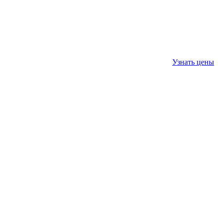
Узнать цены