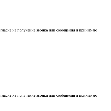
огласие на получение звонка или сообщения и принимаю
огласие на получение звонка или сообщения и принимаю