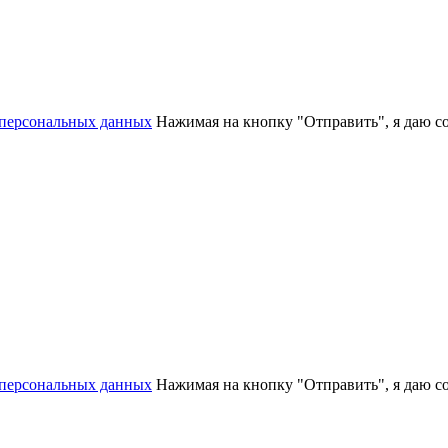
 персональных данных
Нажимая на кнопку "Отправить", я даю с
 персональных данных
Нажимая на кнопку "Отправить", я даю с