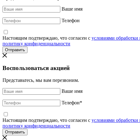
Ваше имя
Телефон
Настоящим подтверждаю, что согласен с
условиями обработки
политику конфиденциальности
Воспользоваться акцией
Представьтесь, мы вам перезвоним.
Ваше имя
Телефон
*
Настоящим подтверждаю, что согласен с
условиями обработки
политику конфиденциальности