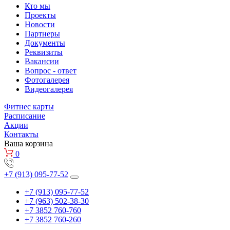
Кто мы
Проекты
Новости
Партнеры
Документы
Реквизиты
Вакансии
Вопрос - ответ
Фотогалерея
Видеогалерея
Фитнес карты
Расписание
Акции
Контакты
Ваша корзина
0
+7 (913) 095-77-52
+7 (913) 095-77-52
+7 (963) 502-38-30
+7 3852 760-760
+7 3852 760-260