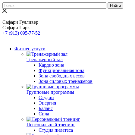
Найти
Сафари Гулливер
Сафари Парк
+7 (913) 095-77-52
Фитнес услуги
Тренажерный зал
Кардио зона
Функциональная зона
Зона свободных весов
Зона силовых тренажеров
Групповые программы
Студии
Энергия
Баланс
Сила
Персональный тренинг
Студия пилатеса